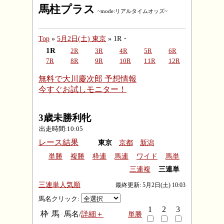
馬柱プラス
~mode:リアルタイムオッズ~
Top
»
5月2日(土) 東京
» 1R・
1R
2R
3R
4R
5R
6R
7R
8R
9R
10R
11R
12R
無料で大川慶次郎 予想情報
今すぐお試しモニター！
3歳未勝利牝
出走時間:10:05
レース結果
東京
京都
新潟
単勝
複勝
枠連
馬連
ワイド
馬単
三連複
三連単
三連単人気順
最終更新: 5月2日(土) 10:03
馬名クリック:
1
2
3
枠
馬
馬名/
詳細＋
単勝