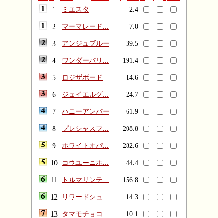
1
ミエスタ
2.4
2
マーマレード...
7.0
3
アンジュブルー
39.5
4
ワンダーバリ...
191.4
5
ロジザボード
14.6
6
ジェイエルグ...
24.7
7
ハニーアンバー
61.9
8
プレシャスフ...
208.8
9
ホワイトオパ...
282.6
10
コウユーニポ...
44.4
11
トルマリンテ...
156.8
12
リワードシュ...
14.3
13
タマモチョコ...
10.1