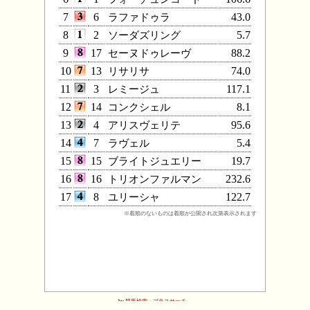
7
6
ラファドゥラ
43.0
8
2
ソーダズリング
5.7
9
17
セーヌドゥレーヴ
88.2
10
13
リサリサ
74.0
11
3
レミージュ
117.1
12
14
コンクシェル
8.1
13
4
アリスヴェリテ
95.6
14
7
ラヴェル
5.4
15
15
ブライトジュエリー
19.7
16
16
トリオンファルマン
232.6
17
8
ユリーシャ
122.7
※着順のないものは着順が公開され次第表示されます
by
競馬検索・プラスサーチ