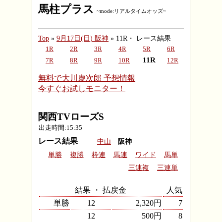
馬柱プラス
~mode:リアルタイムオッズ~
Top
»
9月17日(日) 阪神
» 11R・ レース結果
1R
2R
3R
4R
5R
6R
11R
7R
8R
9R
10R
12R
無料で大川慶次郎 予想情報
今すぐお試しモニター！
関西TVローズS
出走時間:15:35
レース結果
中山
阪神
単勝
複勝
枠連
馬連
ワイド
馬単
三連複
三連単
結果 ・ 払戻金
人気
単勝
12
2,320円
7
12
500円
8