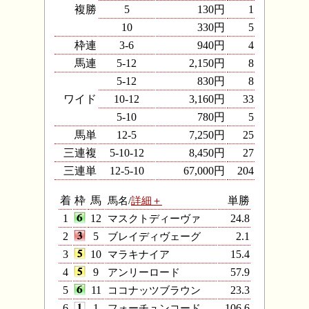
複勝
5
130円
1
10
330円
5
枠連
3-6
940円
4
馬連
5-12
2,150円
8
5-12
830円
8
ワイド
10-12
3,160円
33
5-10
780円
5
馬単
12-5
7,250円
25
三連複
5-10-12
8,450円
27
三連単
12-5-10
67,000円
204
着
枠
馬
馬名/
詳細＋
単勝
1
12
マスクトディーヴァ
24.8
2
5
ブレイディヴェーグ
2.1
3
10
マラキナイア
15.4
4
9
アンリーロード
57.9
5
11
ココナッツブラウン
23.3
6
1
フォーチュンコード
106.6