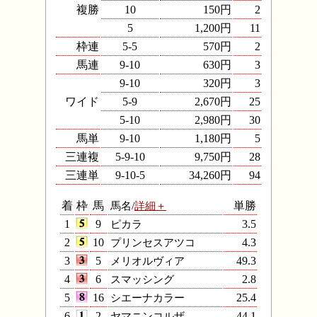
複勝
10
150円
2
5
1,200円
11
枠連
5-5
570円
2
馬連
9-10
630円
3
9-10
320円
3
ワイド
5-9
2,670円
25
5-10
2,980円
30
馬単
9-10
1,180円
5
三連複
5-9-10
9,750円
28
三連単
9-10-5
34,260円
94
着
枠
馬
馬名/
詳細＋
単勝
1
9
ピカラ
3.5
2
10
プリンセスアツコ
4.3
3
5
メリオルヴィア
49.3
4
6
スマッシング
2.8
5
16
シエーナカラー
25.4
6
2
ヤマニンコルザ
44.1